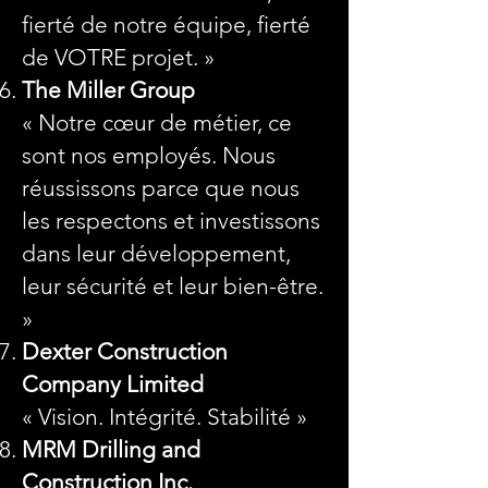
fierté de notre équipe, fierté
de VOTRE projet. »
The Miller Group
« Notre cœur de métier, ce
sont nos employés. Nous
réussissons parce que nous
les respectons et investissons
dans leur développement,
leur sécurité et leur bien-être.
»
Dexter Construction
Company Limited
« Vision. Intégrité. Stabilité »
MRM Drilling and
Construction Inc.