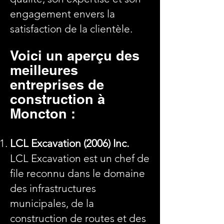
engagement envers la
satisfaction de la clientèle.
Voici un aperçu des
meilleures
entreprises de
construction à
Moncton :
LCL Excavation (2006) Inc.
LCL Excavation est un chef de
file reconnu dans le domaine
des infrastructures
municipales, de la
construction de routes et des