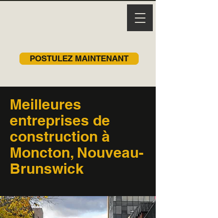
POSTULEZ MAINTENANT
Meilleures
entreprises de
construction à
Moncton, Nouveau-
Brunswick