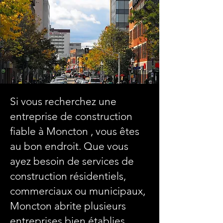
Si vous recherchez une
entreprise de construction
fiable à Moncton , vous êtes
au bon endroit. Que vous
ayez besoin de services de
construction résidentiels,
commerciaux ou municipaux,
Moncton abrite plusieurs
entreprises bien établies,