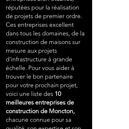
réputées pour la réalisation
de projets de premier ordre.
Ces entreprises excellent
dans tous les domaines, de la
construction de maisons sur
mesure aux projets
d'infrastructure à grande
échelle. Pour vous aider à
trouver le bon partenaire
pour votre prochain projet,
voici une liste des
10
meilleures entreprises de
construction de Moncton,
chacune connue pour sa
qualité, son expertise et son