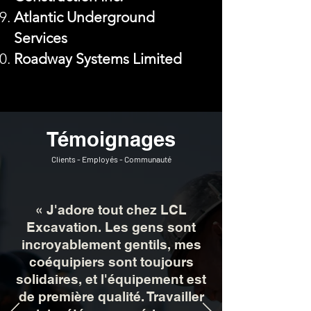
Atlantic Underground
Services
Roadway Systems Limited
Témoignages
Clients - Employés - Communauté
« J'adore tout chez LCL
Excavation. Les gens sont
incroyablement gentils, mes
coéquipiers sont toujours
solidaires, et l'équipement est
de première qualité. Travailler