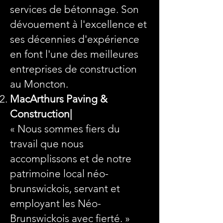
services de bétonnage. Son
dévouement à l'excellence et
ses décennies d'expérience
en font l'une des meilleures
entreprises de construction
au Moncton.
MacArthurs Paving &
Construction|
« Nous sommes fiers du
travail que nous
accomplissons et de notre
patrimoine local néo-
brunswickois, servant et
employant les Néo-
Brunswickois avec fierté. »