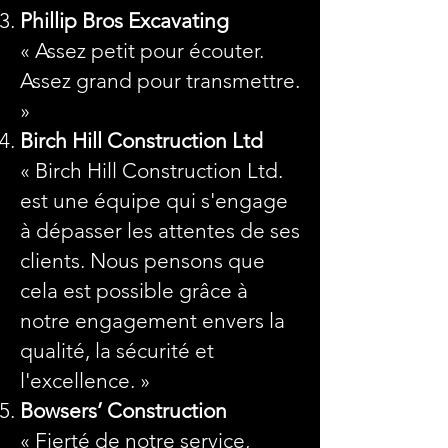
Phillip Bros Excavating
« Assez petit pour écouter.
Assez grand pour transmettre.
»
Birch Hill Construction Ltd
« Birch Hill Construction Ltd.
est une équipe qui s'engage
à dépasser les attentes de ses
clients. Nous pensons que
cela est possible grâce à
notre engagement envers la
qualité, la sécurité et
l'excellence. »
Bowsers’ Construction
« Fierté de notre service,