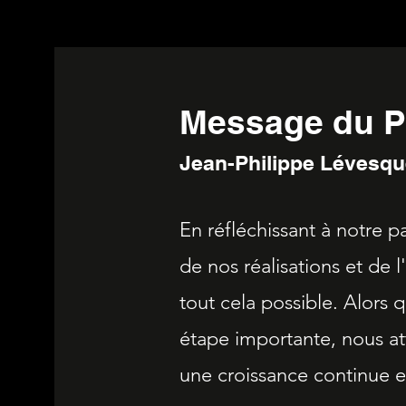
Message du 
Jean-Philippe Lévesqu
En réfléchissant à notre pa
de nos réalisations et de
tout cela possible. Alors 
étape importante, nous a
une croissance continue e