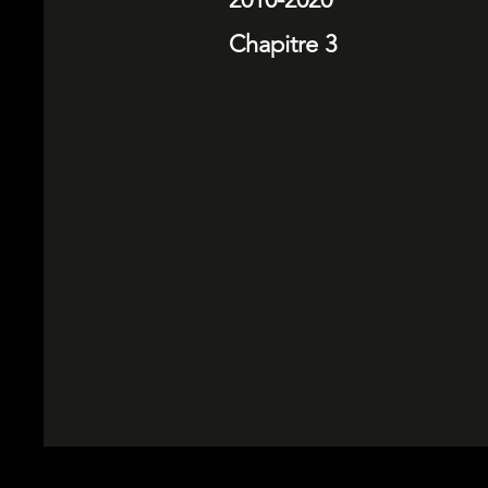
Chapitre 3