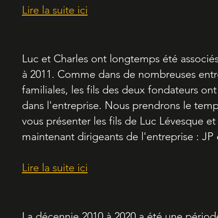
Lire la suite ici
Luc et Charles ont longtemps été associé
à 2011. Comme dans de nombreuses entr
familiales, les fils des deux fondateurs ont
dans l'entreprise. Nous prendrons le tem
vous présenter les fils de Luc Lévesque et
maintenant dirigeants de l'entreprise : JP
Lire la suite ici
La décennie 2010 à 2020 a été une périod