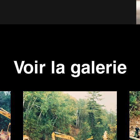
Voir la galerie