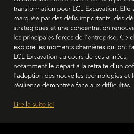
transformation pour LCL Excavation. Elle 
marquée par des défis importants, des dé
stratégiques et une concentration renouve
les principales forces de l'entreprise. Ce c
explore les moments charnières qui ont 
LCL Excavation au cours de ces années,
notamment le départ à la retraite d'un co
l'adoption des nouvelles technologies et l
résilience démontrée face aux difficultés.
Lire la suite ici