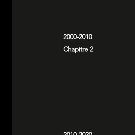
2000-2010
Chapitre 2
2010-2020