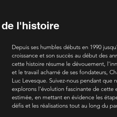
de l'histoire
Depuis ses humbles débuts en 1990 jusqu'
croissance et son succès au début des an
cette histoire résume le dévouement, l'in
et le travail acharné de ses fondateurs, Ch
Luc Levesque. Suivez-nous pendant que 
explorons l'évolution fascinante de cette 
estimée, en mettant en évidence les étape
défis et les réalisations tout au long du pa