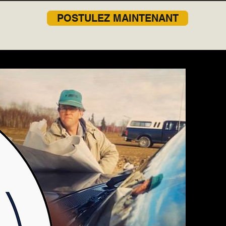
POSTULEZ MAINTENANT
More