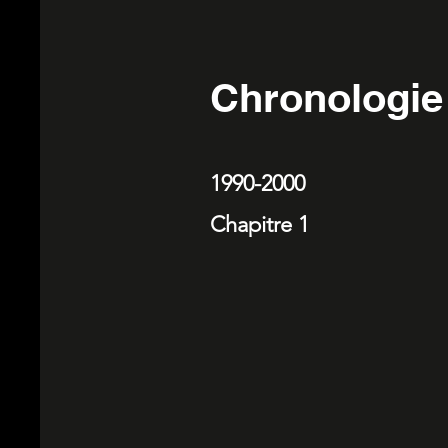
Chronologie 
1990-2000
Chapitre 1