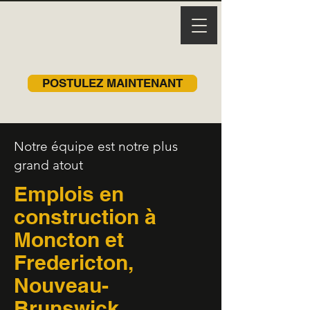
POSTULEZ MAINTENANT
Notre équipe est notre plus
grand atout
Emplois en
construction à
Moncton et
Fredericton,
Nouveau-
Brunswick