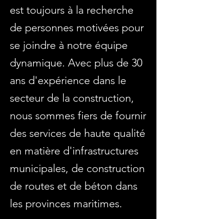
est toujours à la recherche
de personnes motivées pour
se joindre à notre équipe
dynamique. Avec plus de 30
ans d'expérience dans le
secteur de la construction,
nous sommes fiers de fournir
des services de haute qualité
en matière d'infrastructures
municipales, de construction
de routes et de béton dans
les provinces maritimes.