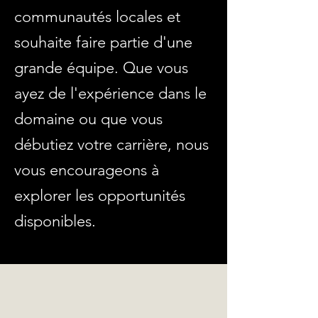
communautés locales et
souhaite faire partie d'une
grande équipe. Que vous
ayez de l'expérience dans le
domaine ou que vous
débutiez votre carrière, nous
vous encourageons à
explorer les opportunités
disponibles.