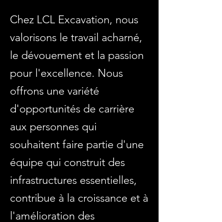
Chez LCL Excavation, nous
valorisons le travail acharné,
le dévouement et la passion
pour l'excellence. Nous
offrons une variété
d'opportunités de carrière
aux personnes qui
souhaitent faire partie d'une
équipe qui construit des
infrastructures essentielles,
contribue à la croissance et à
l'amélioration des