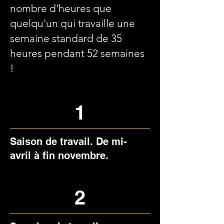
nombre d'heures que
quelqu'un qui travaille une
semaine standard de 35
heures pendant 52 semaines
!
1
Opportunités de carrière
Saison de travail. De mi-
avril à fin novembre.
2