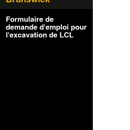
Formulaire de
demande d'emploi pour
l'excavation de LCL