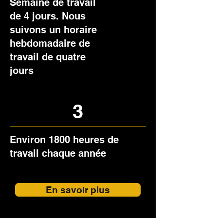
Semaine de travail
de 4 jours. Nous
suivons un horaire
hebdomadaire de
travail de quatre
jours
3
Environ 1800 heures de
travail chaque année
En savoir plus