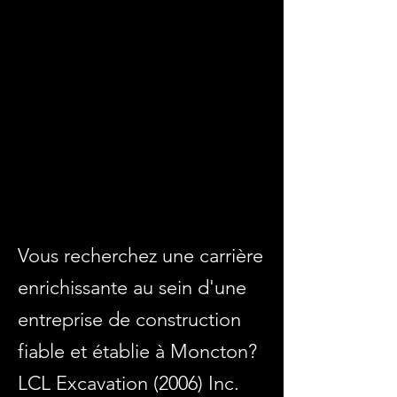
Vous recherchez une carrière
enrichissante au sein d'une
entreprise de construction
fiable et établie à Moncton?
LCL Excavation (2006) Inc.