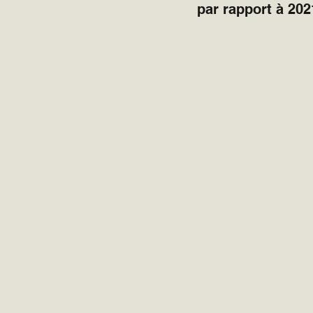
par rapport à 2021