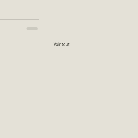
Voir tout