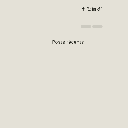
Posts récents