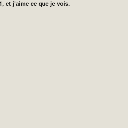
, et j'aime ce que je vois.