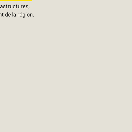
rastructures, 
 de la région.