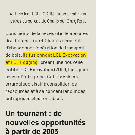
Autocollant LCL LOG-IN sur une boîte aux 
lettres au bureau de Charlo sur Craig Road
Conscients de la nécessité de mesures 
drastiques, Luc et Charles décident 
d'abandonner l'opération de transport 
de bois. 
Ils fusionnent LCL Excavation 
et LCL Logging
 , créant une nouvelle 
entité, 
LCL Excavation (2006) Inc.
 , pour 
sauver l'entreprise. Cette décision 
stratégique visait à consolider les 
ressources et à se concentrer sur des 
entreprises plus rentables.
Un tournant : de 
nouvelles opportunités 
à partir de 2005