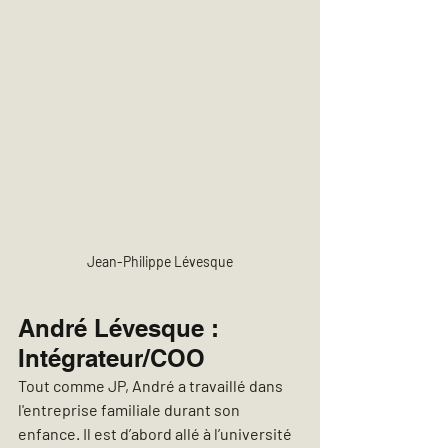
Jean-Philippe Lévesque
André Lévesque : 
Intégrateur/COO
Tout comme JP, André a travaillé dans 
l'entreprise familiale durant son 
enfance. Il est d’abord allé à l’université 