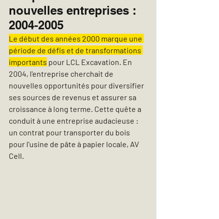
nouvelles entreprises : 
2004-2005
Le début des années 2000 marque une 
période de défis et de transformations 
importants
 pour LCL Excavation. En 
2004, l'entreprise cherchait de 
nouvelles opportunités pour diversifier 
ses sources de revenus et assurer sa 
croissance à long terme. Cette quête a 
conduit à une entreprise audacieuse : 
un contrat pour transporter du bois 
pour l'usine de pâte à papier locale, AV 
Cell.