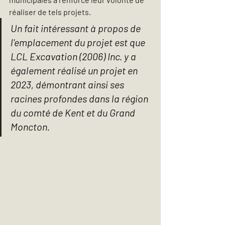
réaliser de tels projets.
Un fait intéressant à propos de 
l'emplacement du projet est que 
LCL Excavation (2006) Inc. y a 
également réalisé un projet en 
2023, démontrant ainsi ses 
racines profondes dans la région 
du comté de Kent et du Grand 
Moncton.