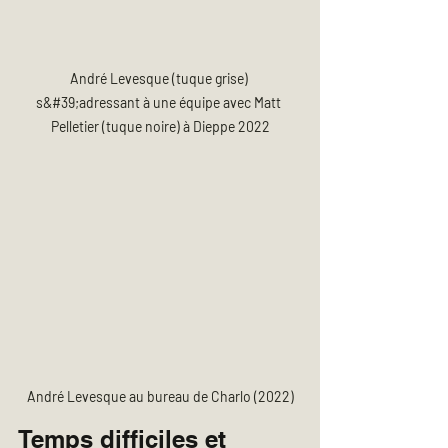
André Levesque (tuque grise) 
s&#39;adressant à une équipe avec Matt 
Pelletier (tuque noire) à Dieppe 2022
André Levesque au bureau de Charlo (2022)
Temps difficiles et 