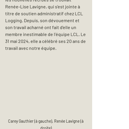
Renée-Lise Lavigne, qui s'est jointe à 
titre de soutien administratif chez LCL 
Logging. Depuis, son dévouement et 
son travail acharné ont fait d’elle un 
membre inestimable de l’équipe LCL. Le 
31 mai 2024, elle a célébré ses 20 ans de 
travail avec notre équipe.
Carey Gauthier (à gauche), Renée Lavigne (à 
droite)