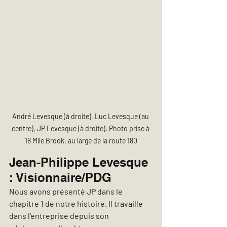
André Levesque (à droite), Luc Levesque (au 
centre), JP Levesque (à droite). Photo prise à 
18 Mile Brook, au large de la route 180
Jean-Philippe Levesque 
: Visionnaire/PDG
Nous avons présenté JP dans le 
chapitre 1 de notre histoire. Il travaille 
dans l'entreprise depuis son 