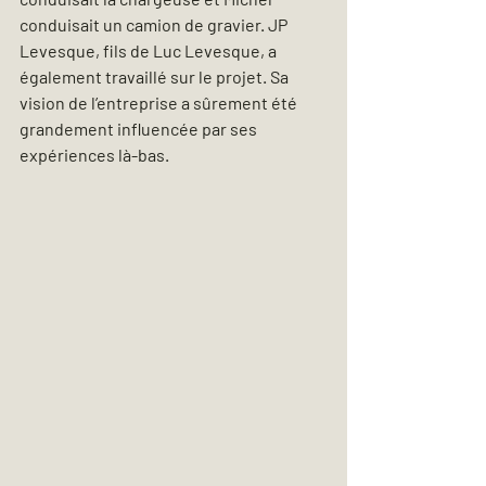
conduisait un camion de gravier. JP 
Levesque, fils de Luc Levesque, a 
également travaillé sur le projet. Sa 
vision de l’entreprise a sûrement été 
grandement influencée par ses 
expériences là-bas.