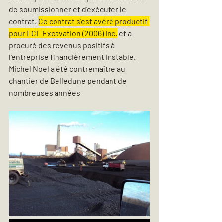
de soumissionner et d’exécuter le 
contrat. 
Ce contrat s'est avéré productif 
pour LCL Excavation (2006) Inc.
 et a 
procuré des revenus positifs à 
l'entreprise financièrement instable. 
Michel Noel a été contremaître au 
chantier de Belledune pendant de 
nombreuses années