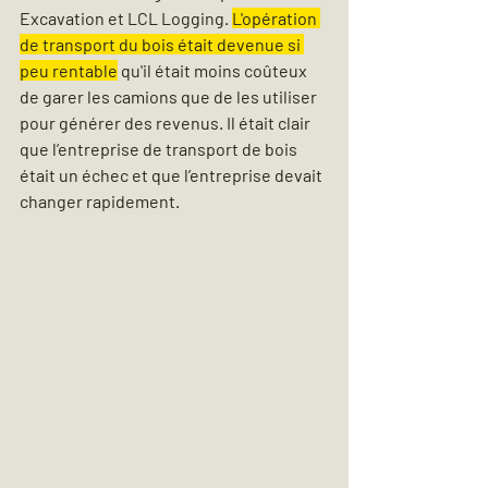
Excavation et LCL Logging. 
L'opération 
de transport du bois était devenue si 
peu rentable
 qu'il était moins coûteux 
de garer les camions que de les utiliser 
pour générer des revenus. Il était clair 
que l’entreprise de transport de bois 
était un échec et que l’entreprise devait 
changer rapidement.