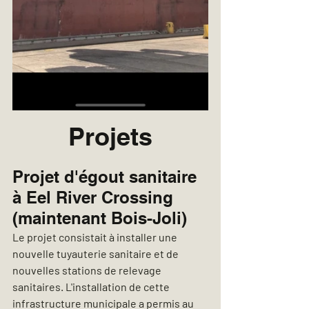
Projets
Projet d'égout sanitaire 
à Eel River Crossing 
(maintenant Bois-Joli)
Le projet consistait à installer une 
nouvelle tuyauterie sanitaire et de 
nouvelles stations de relevage 
sanitaires. L'installation de cette 
infrastructure municipale a permis au 